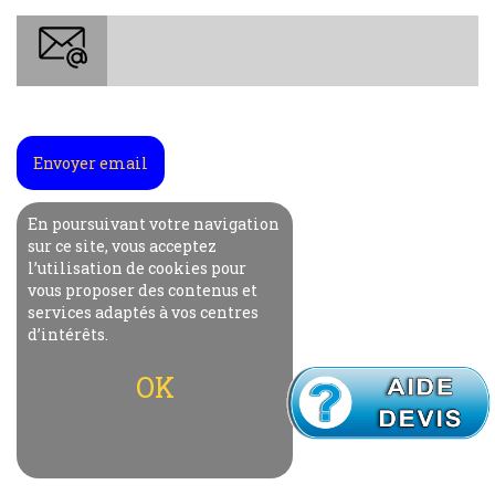
Envoyer email
En poursuivant votre navigation
sur ce site, vous acceptez
l’utilisation de cookies pour
vous proposer des contenus et
services adaptés à vos centres
d’intérêts.
OK