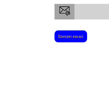
Envoyer email