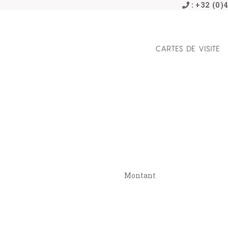
: +32 (0
CARTES DE VISITE