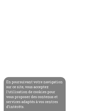
En poursuivant votre navigation
sur ce site, vous acceptez
l’utilisation de cookies pour
vous proposer des contenus et
services adaptés à vos centres
d’intérêts.