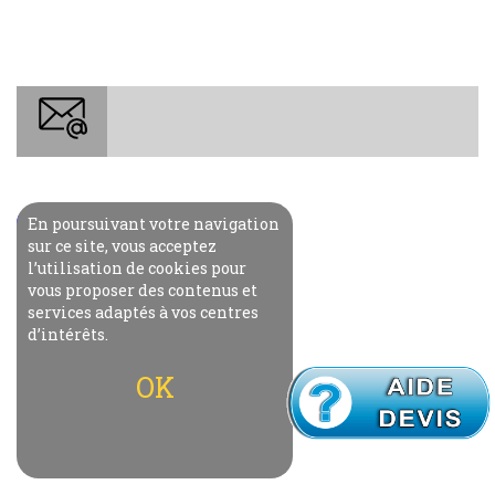
En poursuivant votre navigation
Envoyer email
sur ce site, vous acceptez
l’utilisation de cookies pour
vous proposer des contenus et
services adaptés à vos centres
d’intérêts.
OK